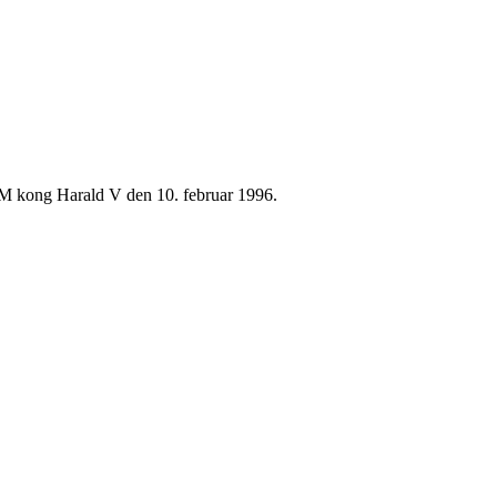
 HM kong Harald V den 10. februar 1996.