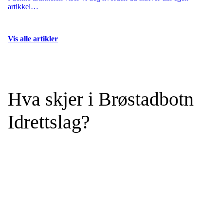
artikkel…
Vis alle artikler
Hva skjer i Brøstadbotn
Idrettslag?