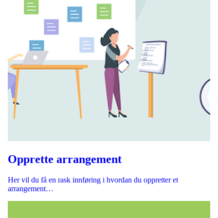
Opprette arrangement
Her vil du få en rask innføring i hvordan du oppretter et
arrangement…