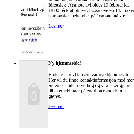
Idrettslag Årsmøte avholdes 19.februar kl.
18.00 på klubbhuset, Fossmoveien 14. Sake
som ønskes behandlet på årsmøte må væ
Les mer
Ny hjemmeside!
Endelig kan vi lansere vår nye hjemmeside.
Her vil du finne kontaktinformasjon med mer
Siden er under utvikling og vi ønsker gjerne
tilbakemeldinger på endringer som burde
gjøres.
Les mer